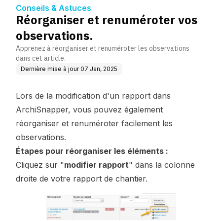
Conseils & Astuces
Réorganiser et renuméroter vos
observations.
Apprenez à réorganiser et renuméroter les observations
dans cet article.
Dernière mise à jour
07 Jan, 2025
Lors de la modification d'un rapport dans
ArchiSnapper, vous pouvez également
réorganiser et renuméroter facilement les
observations.
Étapes pour réorganiser les éléments :
Cliquez sur "
modifier rapport
" dans la colonne
droite de votre rapport de chantier.