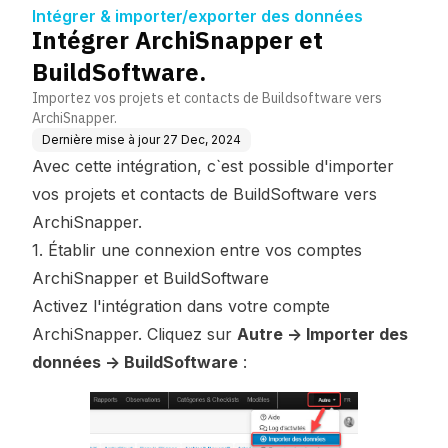
données
Intégrer & importer/exporter des données
Intégrer ArchiSnapper et
BuildSoftware.
Importez vos projets et contacts de Buildsoftware vers
ArchiSnapper.
Dernière mise à jour
27 Dec, 2024
Avec cette intégration, c`est possible d'importer
vos projets et contacts de BuildSoftware vers
ArchiSnapper.
1. Établir une connexion entre vos comptes
ArchiSnapper et BuildSoftware
Activez l'intégration dans votre compte
ArchiSnapper. Cliquez sur
Autre -> Importer des
données -> BuildSoftware
: