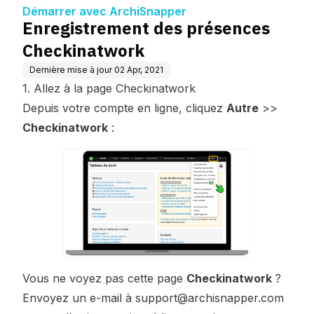
Démarrer avec ArchiSnapper
Enregistrement des présences
Checkinatwork
Dernière mise à jour
02 Apr, 2021
1. Allez à la page Checkinatwork
Depuis votre compte en ligne, cliquez
Autre
>>
Checkinatwork
:
Vous ne voyez pas cette page
Checkinatwork
?
Envoyez un e-mail à
support@archisnapper.com