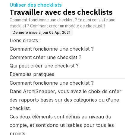
Utiliser des checklists
Travailler avec des checklists
Comment fonctionne une checklist ? En quoi consiste une
checklist ? Comment créer un modèle de checklist ?
Dernière mise à jour
02 Apr, 2021
Liens directs :
Comment fonctionne une checklist ?
Comment créer une checklist ?
Qui peut créer une checklist ?
Exemples pratiques
Comment fonctionne une checklist ?
Dans ArchiSnapper, vous avez le choix de créer
des rapports basés sur des
catégories
ou d'une
checklist.
Ces deux éléments sont définis au niveau du
compte, et sont donc utilisables pour tous les
projets.